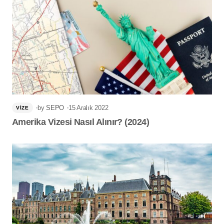
by
SEPO
15 Aralık 2022
VIZE
Amerika Vizesi Nasıl Alınır? (2024)