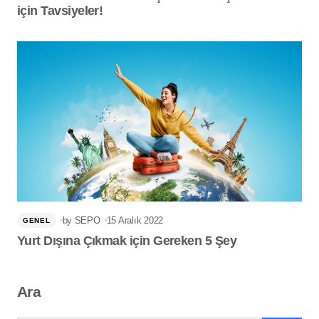
için Tavsiyeler!
by
SEPO
15 Aralık 2022
GENEL
Yurt Dışına Çıkmak için Gereken 5 Şey
Ara