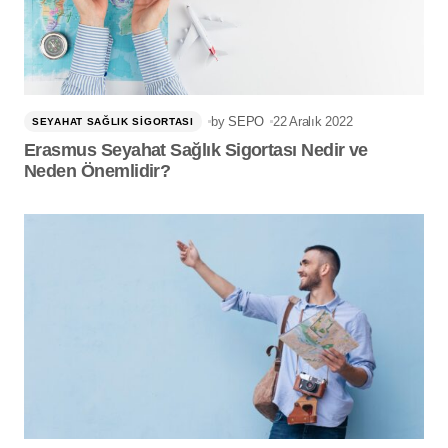
by
SEPO
22 Aralık 2022
SEYAHAT SAĞLIK SIGORTASI
Erasmus Seyahat Sağlık Sigortası Nedir ve
Neden Önemlidir?