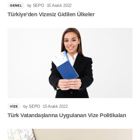
by
SEPO
15 Aralık 2022
GENEL
Türkiye’den Vizesiz Gidilen Ülkeler
by
SEPO
15 Aralık 2022
VIZE
Türk Vatandaşlarına Uygulanan Vize Politikaları