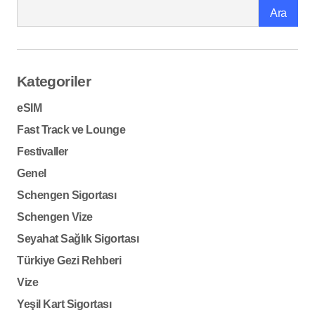
Ara
Kategoriler
eSIM
Fast Track ve Lounge
Festivaller
Genel
Schengen Sigortası
Schengen Vize
Seyahat Sağlık Sigortası
Türkiye Gezi Rehberi
Vize
Yeşil Kart Sigortası