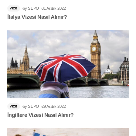
by
SEPO
31 Aralık 2022
VIZE
İtalya Vizesi Nasıl Alınır?
by
SEPO
29 Aralık 2022
VIZE
İngiltere Vizesi Nasıl Alınır?