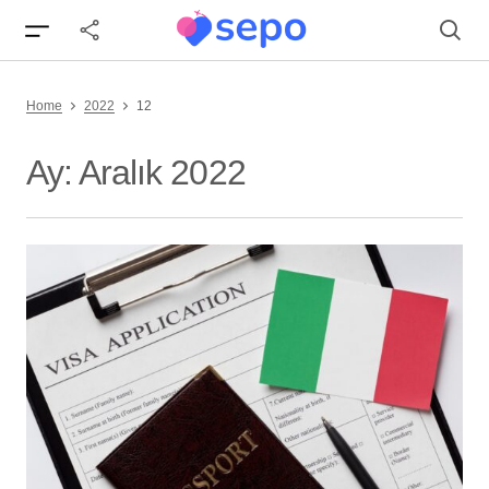
Home
2022
12
Ay:
Aralık 2022