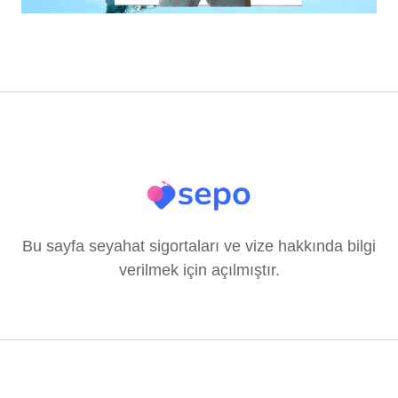
Bu sayfa seyahat sigortaları ve vize hakkında bilgi
verilmek için açılmıştır.