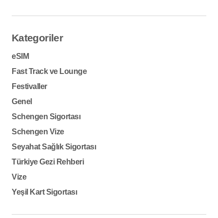
Kategoriler
eSIM
Fast Track ve Lounge
Festivaller
Genel
Schengen Sigortası
Schengen Vize
Seyahat Sağlık Sigortası
Türkiye Gezi Rehberi
Vize
Yeşil Kart Sigortası