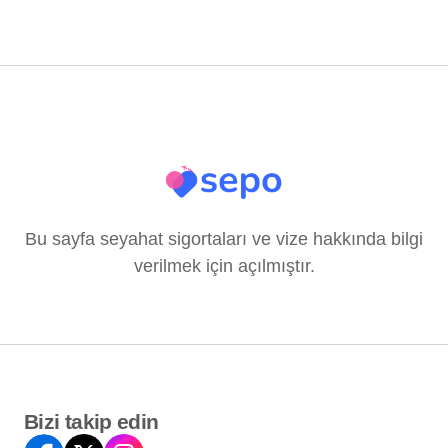
Bu sayfa seyahat sigortaları ve vize hakkında bilgi
verilmek için açılmıştır.
Bizi takip edin