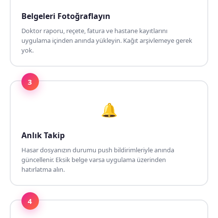
Belgeleri Fotoğraflayın
Doktor raporu, reçete, fatura ve hastane kayıtlarını
uygulama içinden anında yükleyin. Kağıt arşivlemeye gerek
yok.
3
🔔
Anlık Takip
Hasar dosyanızın durumu push bildirimleriyle anında
güncellenir. Eksik belge varsa uygulama üzerinden
hatırlatma alın.
4