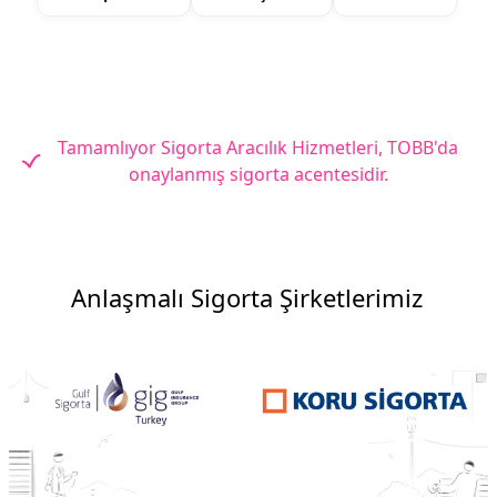
Tamamlıyor Sigorta Aracılık Hizmetleri, TOBB'da
onaylanmış sigorta acentesidir.
Anlaşmalı Sigorta Şirketlerimiz