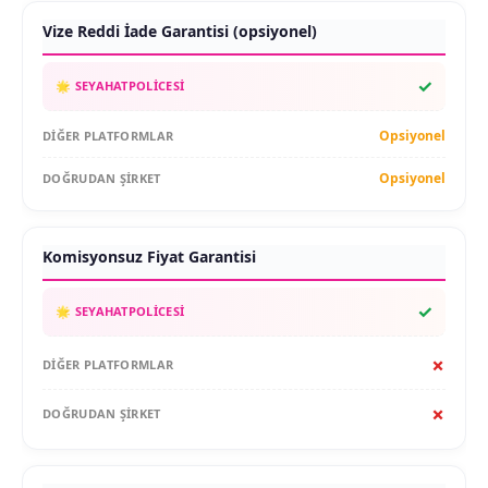
Vize Reddi İade Garantisi (opsiyonel)
✓
Opsiyonel
Opsiyonel
Komisyonsuz Fiyat Garantisi
✓
✗
✗