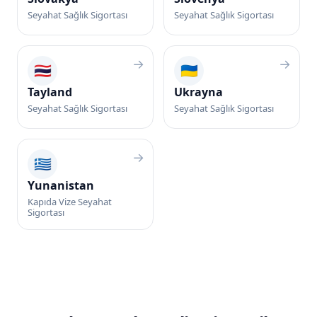
Seyahat Sağlık Sigortası
Seyahat Sağlık Sigortası
→
→
🇹🇭
🇺🇦
Tayland
Ukrayna
Seyahat Sağlık Sigortası
Seyahat Sağlık Sigortası
→
🇬🇷
Yunanistan
Kapıda Vize Seyahat
Sigortası