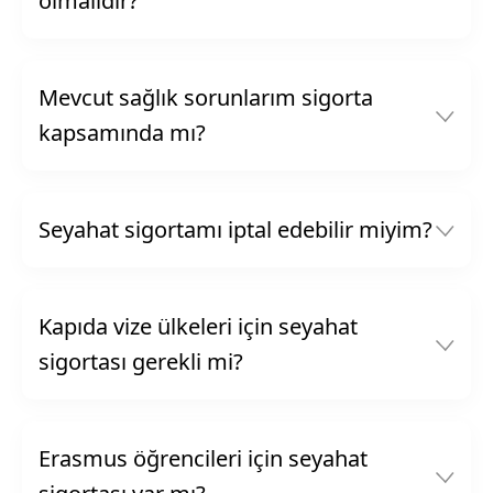
olmalıdır?
Mevcut sağlık sorunlarım sigorta
kapsamında mı?
Seyahat sigortamı iptal edebilir miyim?
Kapıda vize ülkeleri için seyahat
sigortası gerekli mi?
Erasmus öğrencileri için seyahat