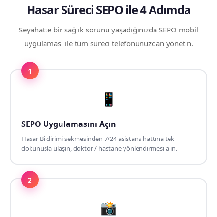
Hasar Süreci SEPO ile 4 Adımda
Seyahatte bir sağlık sorunu yaşadığınızda SEPO mobil
uygulaması ile tüm süreci telefonunuzdan yönetin.
1
📱
SEPO Uygulamasını Açın
Hasar Bildirimi sekmesinden 7/24 asistans hattına tek
dokunuşla ulaşın, doktor / hastane yönlendirmesi alın.
2
📸