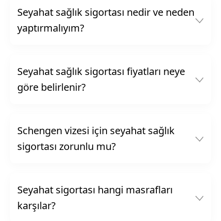
Seyahat sağlık sigortası nedir ve neden
yaptırmalıyım?
Seyahat sağlık sigortası fiyatları neye
göre belirlenir?
Schengen vizesi için seyahat sağlık
sigortası zorunlu mu?
Seyahat sigortası hangi masrafları
karşılar?