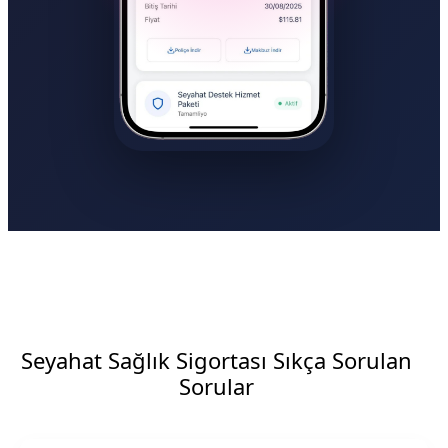
Seyahat Sağlık Sigortası Sıkça Sorulan
Sorular