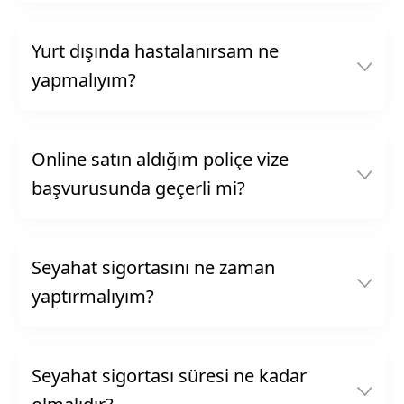
Yurt dışında hastalanırsam ne
yapmalıyım?
Online satın aldığım poliçe vize
başvurusunda geçerli mi?
Seyahat sigortasını ne zaman
yaptırmalıyım?
Seyahat sigortası süresi ne kadar