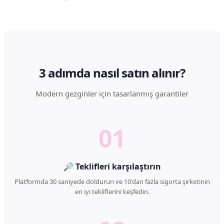
3 adımda nasıl satın alınır?
Modern gezginler için tasarlanmış garantiler
01
🔎 Teklifleri karşılaştırın
Platformda 30 saniyede doldurun ve 10'dan fazla sigorta şirketinin
en iyi tekliflerini keşfedin.