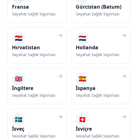
Fransa
Gürcistan (Batum)
Seyahat Sağlık Sigortası
Seyahat Sağlık Sigortası
→
→
🇭🇷
🇳🇱
Hırvatistan
Hollanda
Seyahat Sağlık Sigortası
Seyahat Sağlık Sigortası
→
→
🇬🇧
🇪🇸
İngiltere
İspanya
Seyahat Sağlık Sigortası
Seyahat Sağlık Sigortası
→
→
🇸🇪
🇨🇭
İsveç
İsviçre
Seyahat Sağlık Sigortası
Seyahat Sağlık Sigortası