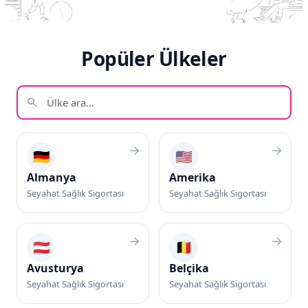
Popüler Ülkeler
→
→
🇩🇪
🇺🇸
Almanya
Amerika
Seyahat Sağlık Sigortası
Seyahat Sağlık Sigortası
→
→
🇦🇹
🇧🇪
Avusturya
Belçika
Seyahat Sağlık Sigortası
Seyahat Sağlık Sigortası