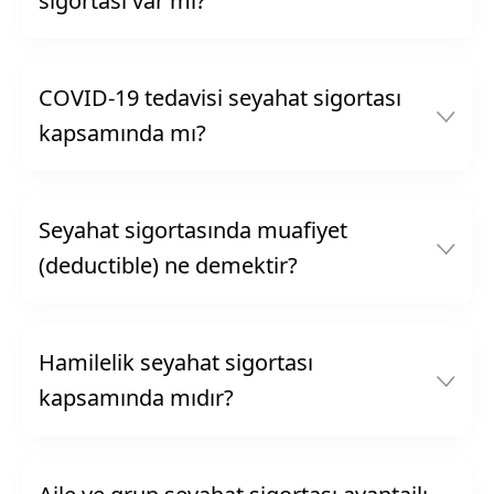
sigortası var mı?
COVID-19 tedavisi seyahat sigortası
kapsamında mı?
Seyahat sigortasında muafiyet
(deductible) ne demektir?
Hamilelik seyahat sigortası
kapsamında mıdır?