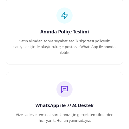
Anında Poliçe Teslimi
Satın alımdan sonra seyahat sağlık sigortası poliçeniz
saniyeler içinde oluşturulur; e-posta ve WhatsApp ile anında
iletilir.
WhatsApp ile 7/24 Destek
Vize, iade ve teminat sorularınız için gerçek temsilcilerden
hızlı yanıt. Her an yanınızdayız.