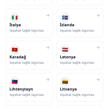
→
→
🇮🇹
🇮🇸
İtalya
İzlanda
Seyahat Sağlık Sigortası
Seyahat Sağlık Sigortası
→
→
🇲🇪
🇱🇻
Karadağ
Letonya
Seyahat Sağlık Sigortası
Seyahat Sağlık Sigortası
→
→
🇱🇮
🇱🇹
Lihtenştayn
Litvanya
Seyahat Sağlık Sigortası
Seyahat Sağlık Sigortası