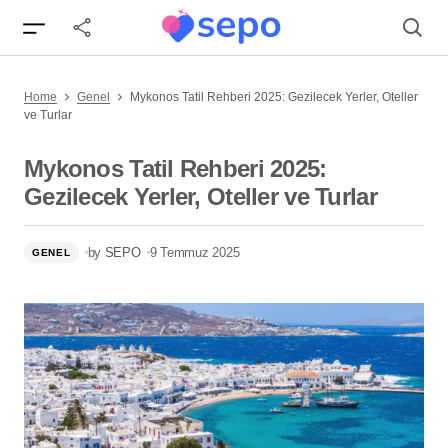
Mykonos Tatil Rehberi 2025: Gezilecek Yerler, Oteller
Home
Genel
Mykonos Tatil Rehberi 2025: Gezilecek Yerler, Oteller
ve Turlar
ve Turlar
Mykonos Tatil Rehberi 2025:
Gezilecek Yerler, Oteller ve Turlar
by
SEPO
9 Temmuz 2025
GENEL