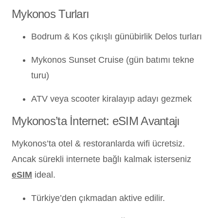
Mykonos Turları
Bodrum & Kos çıkışlı günübirlik Delos turları
Mykonos Sunset Cruise (gün batımı tekne
turu)
ATV veya scooter kiralayıp adayı gezmek
Mykonos’ta İnternet: eSIM Avantajı
Mykonos’ta otel & restoranlarda wifi ücretsiz.
Ancak sürekli internete bağlı kalmak isterseniz
eSIM
ideal.
Türkiye’den çıkmadan aktive edilir.