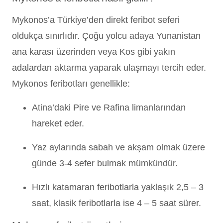
Mykonos’a Türkiye’den direkt feribot seferi
oldukça sınırlıdır. Çoğu yolcu adaya Yunanistan
ana karası üzerinden veya Kos gibi yakın
adalardan aktarma yaparak ulaşmayı tercih eder.
Mykonos feribotları genellikle:
Atina’daki Pire ve Rafina limanlarından
hareket eder.
Yaz aylarında sabah ve akşam olmak üzere
günde 3-4 sefer bulmak mümkündür.
Hızlı katamaran feribotlarla yaklaşık 2,5 – 3
saat, klasik feribotlarla ise 4 – 5 saat sürer.