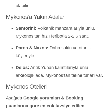
olabilir .
Mykonos’a Yakın Adalar
Santorini:
Volkanik manzaralarıyla ünlü.
Mykonos’tan hızlı feribotla 2-2.5 saat.
Paros & Naxos:
Daha sakin ve otantik
köyleriyle.
Delos:
Antik Yunan kalıntılarıyla ünlü
arkeolojik ada, Mykonos’tan tekne turları var.
Mykonos Otelleri
Aşağıda
Google yorumları & Booking
puanlarına göre en çok tavsiye edilen