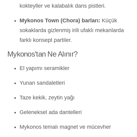
kokteyller ve kalabalık dans pistleri.
Mykonos Town (Chora) barları:
Küçük
sokaklarda gizlenmiş irili ufaklı mekanlarda
farklı konsept partiler.
Mykonos’tan Ne Alınır?
El yapımı seramikler
Yunan sandaletleri
Taze kekik, zeytin yağı
Geleneksel ada dantelleri
Mykonos temalı magnet ve mücevher