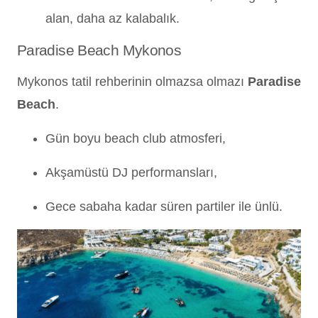
alan, daha az kalabalık.
Paradise Beach Mykonos
Mykonos tatil rehberinin olmazsa olmazı
Paradise
Beach
.
Gün boyu beach club atmosferi,
Akşamüstü DJ performansları,
Gece sabaha kadar süren partiler ile ünlü.