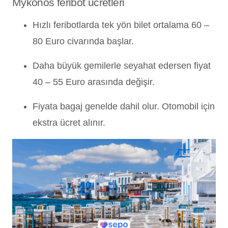
Mykonos feribot ücretleri
Hızlı feribotlarda tek yön bilet ortalama 60 –
80 Euro civarında başlar.
Daha büyük gemilerle seyahat edersen fiyat
40 – 55 Euro arasında değişir.
Fiyata bagaj genelde dahil olur. Otomobil için
ekstra ücret alınır.