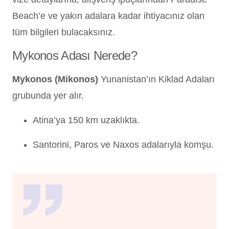
Beach’e ve yakın adalara kadar ihtiyacınız olan
tüm bilgileri bulacaksınız.
Mykonos Adası Nerede?
Mykonos (Mikonos)
Yunanistan’ın Kiklad Adaları
grubunda yer alır.
Atina’ya 150 km uzaklıkta.
Santorini, Paros ve Naxos adalarıyla komşu.