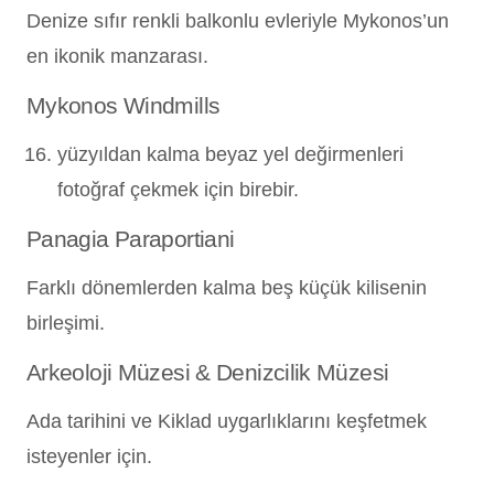
Denize sıfır renkli balkonlu evleriyle Mykonos’un
en ikonik manzarası.
Mykonos Windmills
yüzyıldan kalma beyaz yel değirmenleri
fotoğraf çekmek için birebir.
Panagia Paraportiani
Farklı dönemlerden kalma beş küçük kilisenin
birleşimi.
Arkeoloji Müzesi & Denizcilik Müzesi
Ada tarihini ve Kiklad uygarlıklarını keşfetmek
isteyenler için.