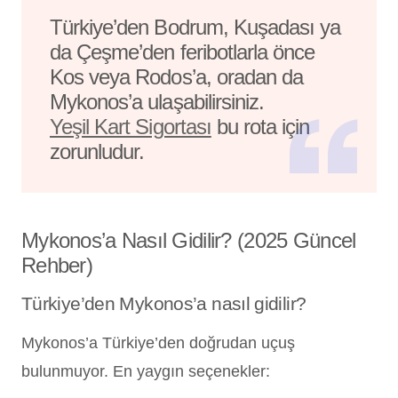
Türkiye’den Bodrum, Kuşadası ya
da Çeşme’den feribotlarla önce
Kos veya Rodos’a, oradan da
Mykonos’a ulaşabilirsiniz.
Yeşil Kart Sigortası
bu rota için
zorunludur.
Mykonos’a Nasıl Gidilir? (2025 Güncel
Rehber)
Türkiye’den Mykonos’a nasıl gidilir?
Mykonos’a Türkiye’den doğrudan uçuş
bulunmuyor. En yaygın seçenekler: