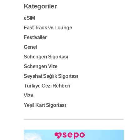
Kategoriler
eSIM
Fast Track ve Lounge
Festivaller
Genel
Schengen Sigortası
Schengen Vize
Seyahat Sağlık Sigortası
Türkiye Gezi Rehberi
Vize
Yeşil Kart Sigortası